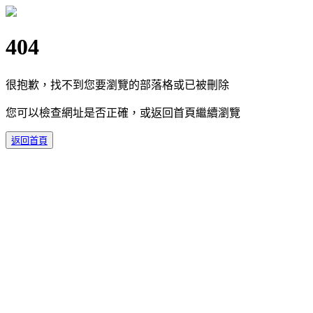
404
很抱歉，找不到您要瀏覽的部落格或已被刪除
您可以檢查網址是否正確，或返回首頁繼續瀏覽
返回首頁